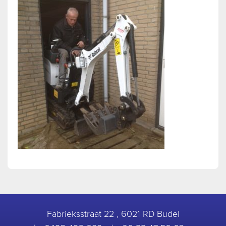
Fabrieksstraat 22 , 6021 RD Budel