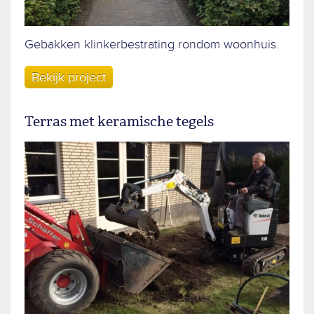
Gebakken klinkerbestrating rondom woonhuis.
Bekijk project
Terras met keramische tegels