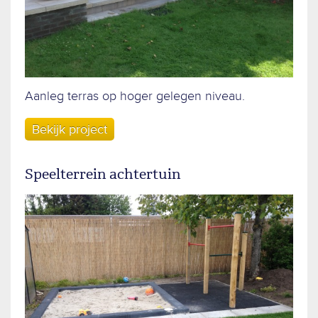
Aanleg terras op hoger gelegen niveau.
Bekijk project
Speelterrein achtertuin