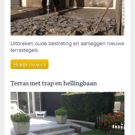
Uitbreken oude bestrating en aanleggen nieuwe
terrastegels.
Bekijk project
Terras met trap en hellingbaan