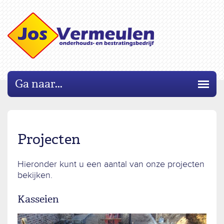
Ga naar...
Projecten
Hieronder kunt u een aantal van onze projecten
bekijken.
Kasseien