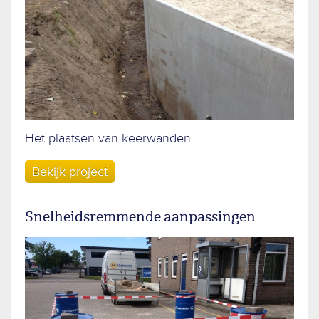
Het plaatsen van keerwanden.
Bekijk project
Snelheidsremmende aanpassingen