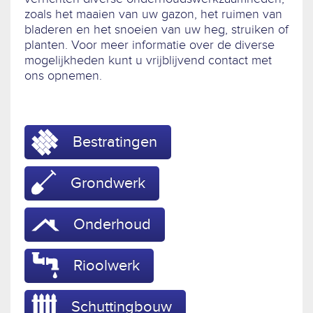
zoals het maaien van uw gazon, het ruimen van
bladeren en het snoeien van uw heg, struiken of
planten. Voor meer informatie over de diverse
mogelijkheden kunt u vrijblijvend contact met
ons opnemen.
Bestratingen
Grondwerk
Onderhoud
Rioolwerk
Schuttingbouw