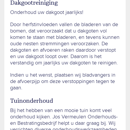
Dakgootreiniging
Onderhoud uw dakgoot jaarlijks!
Door herfstinvloeden vallen de bladeren van de
bomen, dat veroorzaakt dat u dakgoten vol
komen te staan met bladeren, en tevens kunnen
oude nesten stremmingen veroorzaken. De
dakgoten en afvoeren raken daardoor verstopt
en uw dakgoot loopt over. Daarom is het
verstandig om jaarlijks uw dakgoten te reinigen.
Indien u het wenst, plaatsen wij bladvangers in
de afvoerpijp om deze verstoppingen tegen te
gaan.
Tuinonderhoud
Bij het hebben van een mooie tuin komt veel
onderhoud kijken. Jos Vermeulen Onderhouds-
en Bestratingsbedrijf helpt u daar graag bij. Wij
verrichten diverse onderhoudswerkzaamheden,