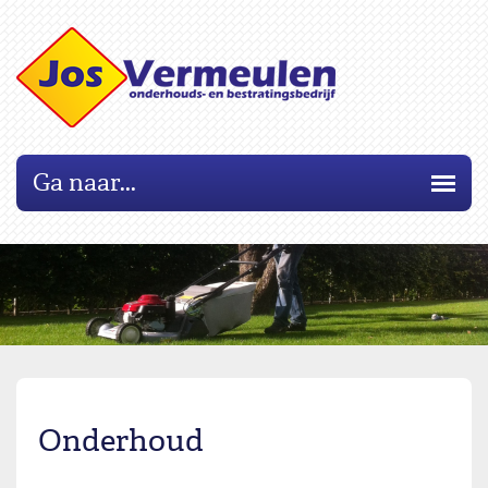
Ga naar...
Onderhoud